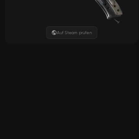
Auf Steam prüfen