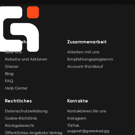
Unternehmen
Zusammenarbeit
Über uns
Arbeiten mit uns
Rabatte und Aktionen
Empfehlungsprogramm
Glossar
Account-Rückkauf
Blog
FAQ
Help Center
Rechtliches
Kontakte
Datenschutzerklärung
Kontaktieren Sie uns
Cookie-Richtlinie
Instagram
Rückgaberecht
TikTok
support@goranked.gg
Öffentliches Angebots-Vertrag