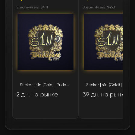
Steam-Preis: $4.11
Steam-Preis: $4.93
Sticker | s1n (Gold) | Budapest 2025
Sticker | s1n (Gold) | Budapes
2 дн. на рынке
39 дн. на рынке