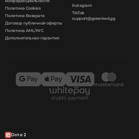
конфиденциальности
Instagram
Политика Cookies
TikTok
Политика Возврата
support@goranked.gg
Договор публичной оферты
Политика AML/KYC
Дополнительная гарантия
Dota 2