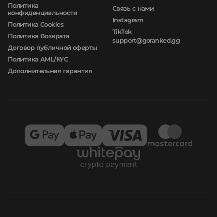
Политика
Связь с нами
конфиденциальности
Instagram
Политика Cookies
TikTok
Политика Возврата
support@goranked.gg
Договор публичной оферты
Политика AML/KYC
Дополнительная гарантия