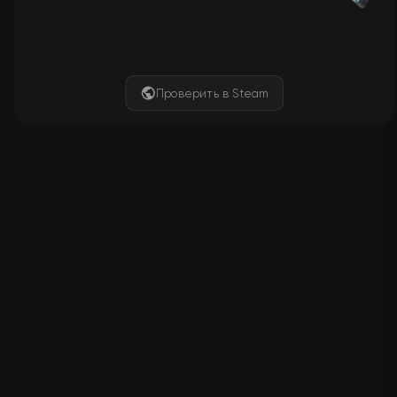
Проверить в Steam