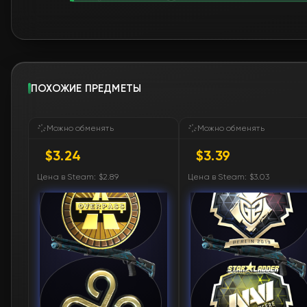
ПОХОЖИЕ ПРЕДМЕТЫ
Можно обменять
Можно обменять
$3.24
$3.39
Цена в Steam: $2.89
Цена в Steam: $3.03