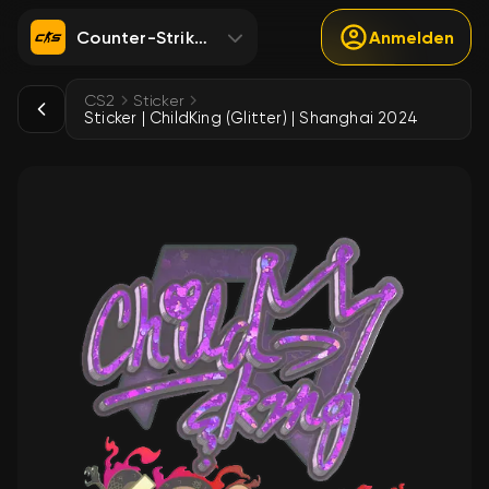
Counter-Strike 2
Anmelden
CS2
Sticker
Sticker | ChildKing (Glitter) | Shanghai 2024