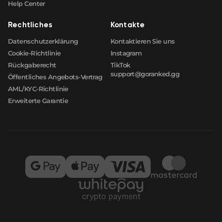
Help Center
Rechtliches
Kontakte
Datenschutzerklärung
Kontaktieren Sie uns
Cookie-Richtlinie
Instagram
Rückgaberecht
TikTok
support@goranked.gg
Öffentliches Angebots-Vertrag
AML/KYC-Richtlinie
Erweiterte Garantie