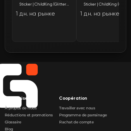
Entreprise
Coopération
À propos de nous
Travailler avec nous
Réductions et promotions
Programme de parrainage
Glossaire
Rachat de compte
Blog