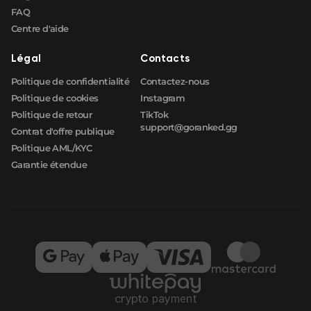
FAQ
Centre d'aide
Légal
Contacts
Politique de confidentialité
Contactez-nous
Politique de cookies
Instagram
Politique de retour
TikTok
support@goranked.gg
Contrat d'offre publique
Politique AML/KYC
Garantie étendue