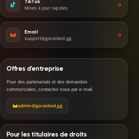
TikTok
→
Mises à jour rapides
Email
→
support@goranked.gg
Offres d'entreprise
Pour des partenariats et des demandes
commerciales, contactez-nous par e-mail.
admin@goranked.gg
Pour les titulaires de droits