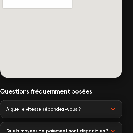
Questions fréquemment posées
À quelle vitesse répondez-vous ?
Quels moyens de paiement sont disponibles ?