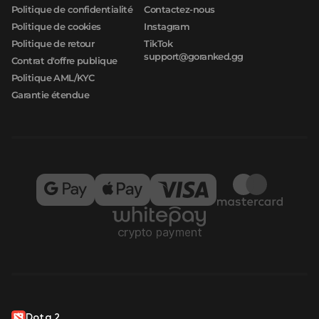
Politique de confidentialité
Contactez-nous
Politique de cookies
Instagram
Politique de retour
TikTok
support@goranked.gg
Contrat d'offre publique
Politique AML/KYC
Garantie étendue
Dota 2