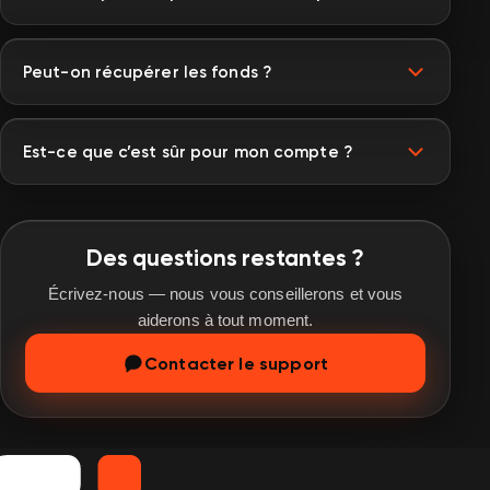
Peut-on récupérer les fonds ?
Est-ce que c’est sûr pour mon compte ?
Des questions restantes ?
Écrivez-nous — nous vous conseillerons et vous
aiderons à tout moment.
Contacter le support