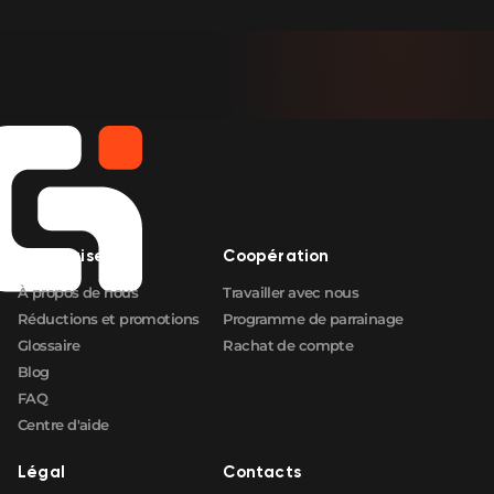
Entreprise
Coopération
À propos de nous
Travailler avec nous
Réductions et promotions
Programme de parrainage
Glossaire
Rachat de compte
Blog
FAQ
Centre d'aide
Légal
Contacts