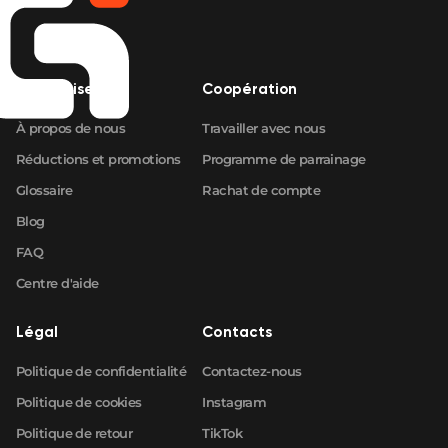
Entreprise
Coopération
À propos de nous
Travailler avec nous
Réductions et promotions
Programme de parrainage
Glossaire
Rachat de compte
Blog
FAQ
Centre d'aide
Légal
Contacts
Politique de confidentialité
Contactez-nous
Politique de cookies
Instagram
Politique de retour
TikTok