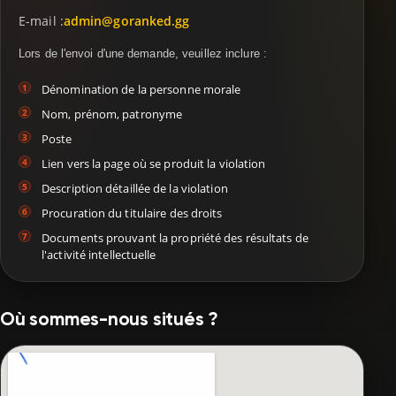
E-mail :
admin@goranked.gg
Lors de l'envoi d'une demande, veuillez inclure :
Dénomination de la personne morale
Nom, prénom, patronyme
Poste
Lien vers la page où se produit la violation
Description détaillée de la violation
Procuration du titulaire des droits
Documents prouvant la propriété des résultats de
l'activité intellectuelle
Où sommes-nous situés ?