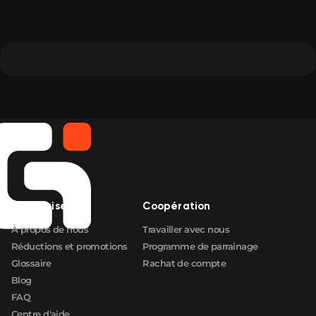
Entreprise
Coopération
À propos de nous
Travailler avec nous
Réductions et promotions
Programme de parrainage
Glossaire
Rachat de compte
Blog
FAQ
Centre d'aide