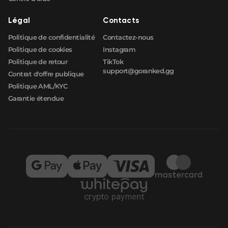
Légal
Contacts
Politique de confidentialité
Contactez-nous
Politique de cookies
Instagram
Politique de retour
TikTok
support@goranked.gg
Contrat d'offre publique
Politique AML/KYC
Garantie étendue