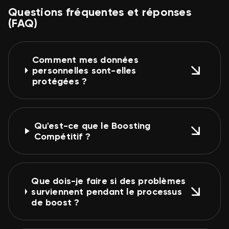
Questions fréquentes et réponses
(FAQ)
Comment mes données
personnelles sont-elles
protégées ?
Qu'est-ce que le Boosting
Compétitif ?
Que dois-je faire si des problèmes
surviennent pendant le processus
de boost ?