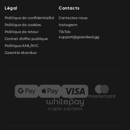
Légal
Contacts
Politique de confidentialité
Contactez-nous
Politique de cookies
Instagram
Politique de retour
TikTok
support@goranked.gg
Contrat d'offre publique
Politique AML/KYC
Garantie étendue