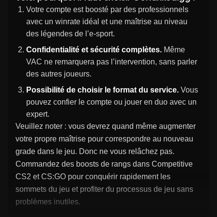
Votre compte est boosté par des professionnels
avec un winrate idéal et une maîtrise au niveau
des légendes de l’e-sport.
Confidentialité et sécurité complètes.
Même
VAC ne remarquera pas l’intervention, sans parler
des autres joueurs.
Possibilité de choisir le format du service.
Vous
pouvez confier le compte ou jouer en duo avec un
expert.
Veuillez noter : vous devrez quand même augmenter
votre propre maîtrise pour correspondre au nouveau
grade dans le jeu. Donc ne vous relâchez pas.
Commandez des boosts de rangs dans Competitive
CS2 et CS:GO pour conquérir rapidement les
sommets du jeu et profiter du processus de jeu sans
problèmes inutiles.