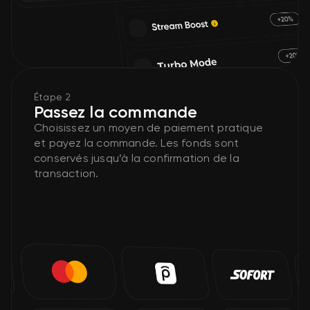
Étape 2
Passez la commande
Choisissez un moyen de paiement pratique
et payez la commande. Les fonds sont
conservés jusqu’à la confirmation de la
transaction.