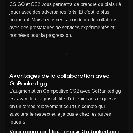
CS:GO et CS2 vous permettra de prendre du plaisir à
jouer avec des adversaires forts. Et c’est le plus
important. Mais seulement à condition de collaborer
avec des prestataires de services expérimentés et
honnêtes pour la progression.
Avantages de la collaboration avec
GoRanked.gg
L’augmentation Competitive CS2 avec GoRanked.gg
est avant tout la possibilité d’obtenir sans risques et
en un temps relativement court un compte qui
suscitera le respect et la jalousie chez les autres
joueurs.
Voici pourquoi il faut choisir GoRanked.gg :