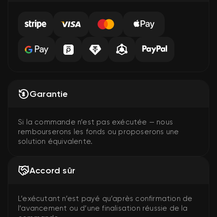
Garantie
Si la commande n’est pas exécutée — nous
rembourserons les fonds ou proposerons une
solution équivalente.
Accord sûr
L’exécutant n’est payé qu’après confirmation de
l’avancement ou d’une finalisation réussie de la