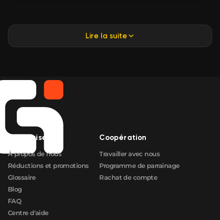
Lire la suite
Entreprise
Coopération
À propos de nous
Travailler avec nous
Réductions et promotions
Programme de parrainage
Glossaire
Rachat de compte
Blog
FAQ
Centre d'aide