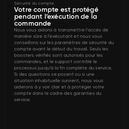
Sécurité du compte
Votre compte est protégé
pendant l’exécution de la
commande
Nous vous aidons à transmettre l’accès de
manière sûre à l’exécutant et nous vous
conseillons sur les paramètres de sécurité du
compte avant le début du travail. Seuls les
boosters vérifiés sont autorisés pour les
commandes, et le support contrôle le
processus jusqu’à la fin complète du service.
Si des questions se posent ou si une
situation inhabituelle survient, nous vous
aiderons à y voir clair et à protéger votre
compte dans le cadre des garanties du
service.