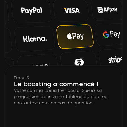
Étape 3
Le boosting a commencé !
Votre commande est en cours. Suivez sa
progression dans votre tableau de bord ou
contactez-nous en cas de question.