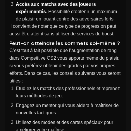
Accès aux matchs avec des joueurs
expérimentés.
Possibilité d’obtenir un maximum
de plaisir en jouant contre des adversaires forts.
Il convient de noter que ce type de progression peut
aussi être atteint sans utiliser de services de boost.
Peut-on atteindre les sommets soi-même ?
C’est tout à fait possible que l’augmentation de rang
dans Competitive CS2 vous apporte même du plaisir,
si vous préférez obtenir des grades par vos propres
efforts. Dans ce cas, les conseils suivants vous seront
utiles :
Étudiez les matchs des professionnels et reprenez
leurs méthodes de jeu.
Engagez un mentor qui vous aidera à maîtriser de
nouvelles tactiques.
Utilisez des modes et des cartes spéciaux pour
améliorer votre maîtrise.