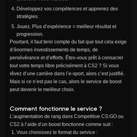
Développez vos compétences et apprenez des
stratégies.
Jouez. Plus d’expérience = meilleur résultat et
progression.
Pourtant, il faut tenir compte du fait que tout cela exige
d’énormes investissements de temps, de
persévérance et d’efforts. Êtes-vous prêt à consacrer
tout votre temps libre précisément à CS2 ? Si vous
rêvez d’une carrière dans l’e-sport, alors c’est justifié.
Mais si ce n’est pas le cas, alors le service de boost
peut devenir le meilleur choix.
Comment fonctionne le service ?
L’augmentation de rang dans Competitive CS:GO ou
CS2 à l’aide d’un boost fonctionne comme suit :
Vous choisissez le format du service :