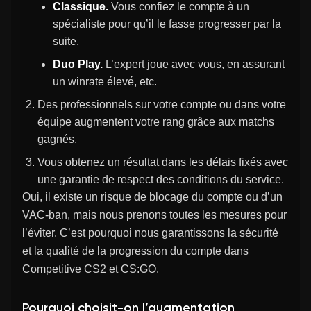
Classique.
Vous confiez le compte à un
spécialiste pour qu’il le fasse progresser par la
suite.
Duo Play.
L’expert joue avec vous, en assurant
un winrate élevé, etc.
Des professionnels sur votre compte ou dans votre
équipe augmentent votre rang grâce aux matchs
gagnés.
Vous obtenez un résultat dans les délais fixés avec
une garantie de respect des conditions du service.
Oui, il existe un risque de blocage du compte ou d’un
VAC-ban, mais nous prenons toutes les mesures pour
l’éviter. C’est pourquoi nous garantissons la sécurité
et la qualité de la progression du compte dans
Competitive CS2 et CS:GO.
Pourquoi choisit-on l’augmentation