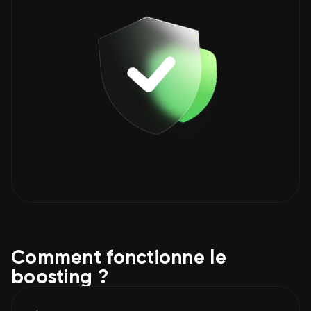
Comment fonctionne le
boosting ?