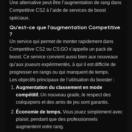
Une alternative peut être l’augmentation de rang dans
Competitive CS2 à l’aide de services de boost
spéciaux.
Qu’est-ce que l’augmentation Competitive
?
Un service qui permet de monter rapidement dans
Competitive CS2 ou CS:GO s’appelle un pack de
boost. Ce service convient aussi bien aux nouveaux
qu’aux joueurs expérimentés, à qui il est difficile de
progresser en rangs ou qui manquent de temps.
Les objectifs principaux de l’utilisation du booster :
Augmentation du classement en mode
compétitif.
Un nouveau grade, le respect des
coéquipiers et des amis de jeu sont garantis.
Économie de temps.
Vous jouez simplement avec
plaisir, pendant que des professionnels
augmentent votre rang.