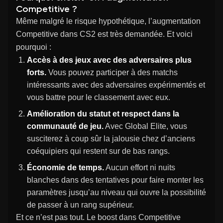
Competitive ?
Même malgré le risque hypothétique, l’augmentation
Competitive dans CS2 est très demandée. Et voici
pourquoi :
Accès à des jeux avec des adversaires plus
forts.
Vous pouvez participer à des matchs
intéressants avec des adversaires expérimentés et
vous battre pour le classement avec eux.
Amélioration du statut et respect dans la
communauté de jeu.
Avec Global Elite, vous
susciterez à coup sûr la jalousie chez d’anciens
coéquipiers qui restent sur de bas rangs.
Économie de temps.
Aucun effort ni nuits
blanches dans des tentatives pour faire monter les
paramètres jusqu’au niveau qui ouvre la possibilité
de passer à un rang supérieur.
Et ce n’est pas tout. Le boost dans Competitive