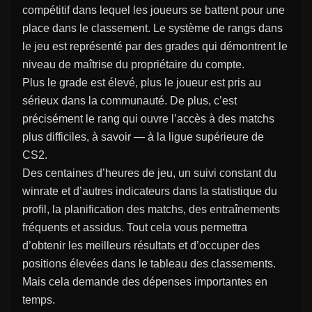
compétitif dans lequel les joueurs se battent pour une
place dans le classement. Le système de rangs dans
le jeu est représenté par des grades qui démontrent le
niveau de maîtrise du propriétaire du compte.
Plus le grade est élevé, plus le joueur est pris au
sérieux dans la communauté. De plus, c’est
précisément le rang qui ouvre l’accès à des matchs
plus difficiles, à savoir — à la ligue supérieure de
CS2.
Des centaines d’heures de jeu, un suivi constant du
winrate et d’autres indicateurs dans la statistique du
profil, la planification des matchs, des entraînements
fréquents et assidus. Tout cela vous permettra
d’obtenir les meilleurs résultats et d’occuper des
positions élevées dans le tableau des classements.
Mais cela demande des dépenses importantes en
temps.