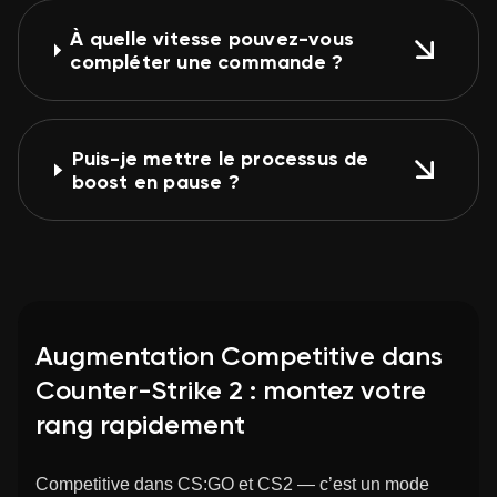
À quelle vitesse pouvez-vous
compléter une commande ?
Puis-je mettre le processus de
boost en pause ?
Augmentation Competitive dans
Counter-Strike 2 : montez votre
rang rapidement
Competitive dans CS:GO et CS2 — c’est un mode