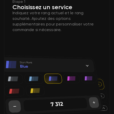
Étape 1
Choisissez un service
Indiquez votre rang actuel et le rang
souhaité. Ajoutez des options
supplémentaires pour personnaliser votre
commande si nécessaire.