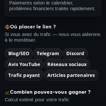
Paiements selon le calendrier,
problèmes financiers traités rapidement.
Où placer le lien ?
Si vous avez du trafic — nous vous aiderons
à le monétiser.
Blog/SEO
Telegram
Discord
Avis YouTube
Réseaux sociaux
Trafic payant
Articles partenaires
Combien pouvez-vous gagner ?
Calcul estimé pour votre trafic