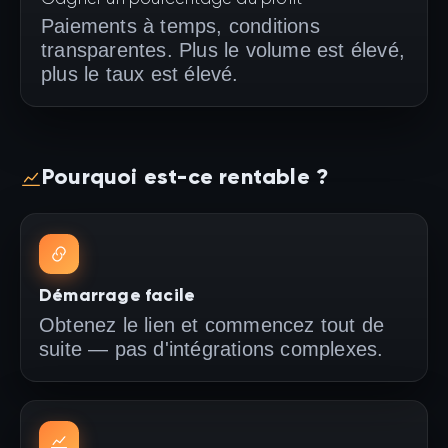
Paiements à temps, conditions
transparentes. Plus le volume est élevé,
plus le taux est élevé.
Pourquoi est-ce rentable ?
Démarrage facile
Obtenez le lien et commencez tout de
suite — pas d'intégrations complexes.