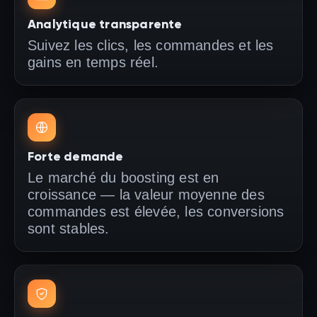
Analytique transparente
Suivez les clics, les commandes et les
gains en temps réel.
Forte demande
Le marché du boosting est en
croissance — la valeur moyenne des
commandes est élevée, les conversions
sont stables.