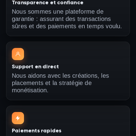
Transparence et confiance
Nous sommes une plateforme de
garantie : assurant des transactions
sûres et des paiements en temps voulu.
Support en direct
Nous aidons avec les créations, les
placements et la stratégie de
monétisation.
Paiements rapides