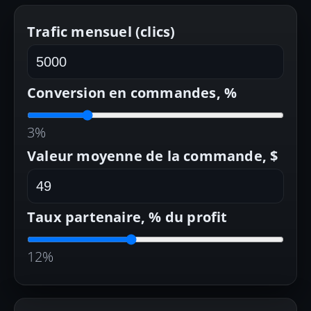
Trafic mensuel (clics)
Conversion en commandes, %
3
%
Valeur moyenne de la commande, $
Taux partenaire, % du profit
12
%