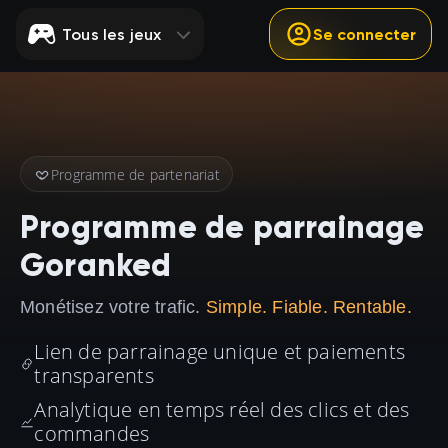
Tous les jeux
Se connecter
Programme de partenariat
Programme de parrainage
Goranked
Monétisez votre trafic.
Simple. Fiable. Rentable.
Lien de parrainage unique et paiements
transparents
Analytique en temps réel des clics et des
commandes