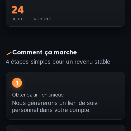
24
heures — paiement
Comment ça marche
4 étapes simples pour un revenu stable
1
Obtenez un lien unique
Nous générerons un lien de suivi
personnel dans votre compte.