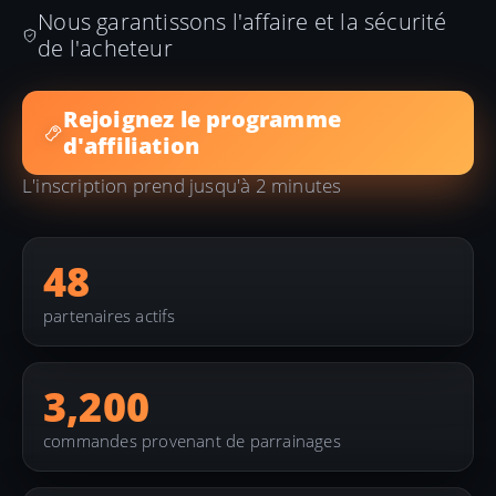
Nous garantissons l'affaire et la sécurité
de l'acheteur
Rejoignez le programme
d'affiliation
L'inscription prend jusqu'à 2 minutes
48
partenaires actifs
3,200
commandes provenant de parrainages