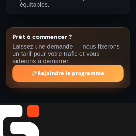
équitables.
Prêt à commencer ?
Laissez une demande — nous fixerons
un tarif pour votre trafic et vous
aiderons à démarrer.
Rejoindre le programme