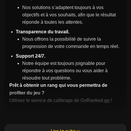
Nos solutions s’adaptent toujours à vos
objectifs et à vos souhaits, afin que le résultat
réponde à toutes les attentes.
Transparence du travail.
Nous offrons la possibilité de suivre la
progression de votre commande en temps réel.
Support 24/7.
Notre équipe est toujours joignable pour
répondre à vos questions ou vous aider à
résoudre tout problème.
Prêt à obtenir un rang qui vous permettra de
profiter du jeu ?
Utilisez le service de calibrage de GoRanked.gg !
Lire la suite