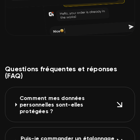
Questions fréquentes et réponses
(FAQ)
Comment mes données
personnelles sont-elles
protégées ?
Puis-je commander un étalonnage