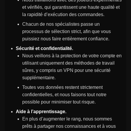
et vérifiés, qui garantissent une haute qualité et
la rapidité d’exécution des commandes.
Chacun de nos spécialistes passe un
processus de sélection strict, afin que vous
puissiez nous faire entièrement confiance.
Sécurité et confidentialité.
Nous veillons à la protection de votre compte en
utilisant uniquement des méthodes de travail
sûres, y compris un VPN pour une sécurité
supplémentaire.
Toutes vos données restent strictement
confidentielles, et nous faisons tout notre
possible pour minimiser tout risque.
Aide à l’apprentissage.
En plus d’augmenter le rang, nous sommes
prêts à partager nos connaissances et à vous