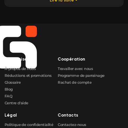
Entreprise
Coopération
À propos de nous
Travailler avec nous
Réductions et promotions
Programme de parrainage
Glossaire
Rachat de compte
Blog
FAQ
Centre d'aide
Légal
Contacts
Politique de confidentialité
Contactez-nous