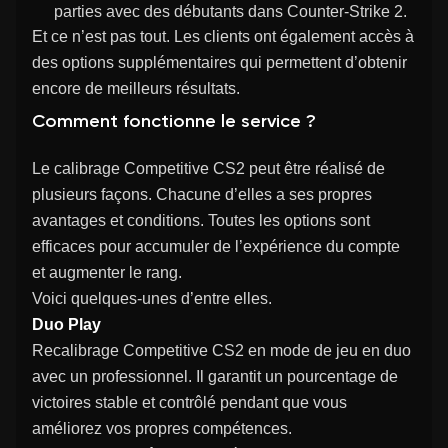
parties avec des débutants dans Counter-Strike 2.
Et ce n’est pas tout. Les clients ont également accès à
des options supplémentaires qui permettent d’obtenir
encore de meilleurs résultats.
Comment fonctionne le service ?
Le calibrage Competitive CS2 peut être réalisé de
plusieurs façons. Chacune d’elles a ses propres
avantages et conditions. Toutes les options sont
efficaces pour accumuler de l’expérience du compte
et augmenter le rang.
Voici quelques-unes d’entre elles.
Duo Play
Recalibrage Competitive CS2 en mode de jeu en duo
avec un professionnel. Il garantit un pourcentage de
victoires stable et contrôlé pendant que vous
améliorez vos propres compétences.