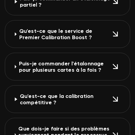
partiel ?
Qu'est-ce que le service de
Premier Calibration Boost ?
Puis-je commander l'étalonnage
pour plusieurs cartes à la fois ?
Qu'est-ce que la calibration
compétitive ?
Que dois-je faire si des problèmes
surviennent pendant le processus