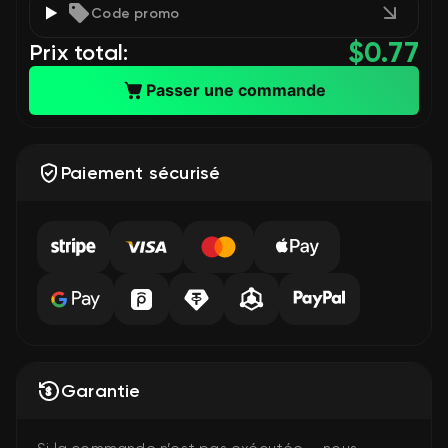
Code promo
$
0.77
Prix total:
Passer une commande
Paiement sécurisé
Garantie