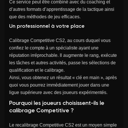
Ce service peut être combiné avec du coaching et
d’autres formats d’apprentissage de la tactique ainsi
que des méthodes de jeu efficaces.
Un professionnel à votre place
Calibrage Competitive CS2, au cours duquel vous
confiez le compte à un spécialiste ayant une
réputation irréprochable. Il augmente le rang, exécute
les tâches et autres activités, passe les sélections de
qualification et le calibrage.
Ainsi, vous obtenez un résultat « clé en main », après
quoi vous pourrez immédiatement jouer dans une
ligue supérieure avec des joueurs expérimentés.
Pourquoi les joueurs choisissent-ils le
calibrage Competitive ?
Le recalibrage Competitive CS2 est un moyen simple