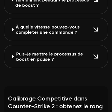
de boost ?
À quelle vitesse pouvez-vous
compléter une commande ?
Puis-je mettre le processus de
boost en pause ?
Calibrage Competitive dans
Counter-Strike 2 : obtenez le rang