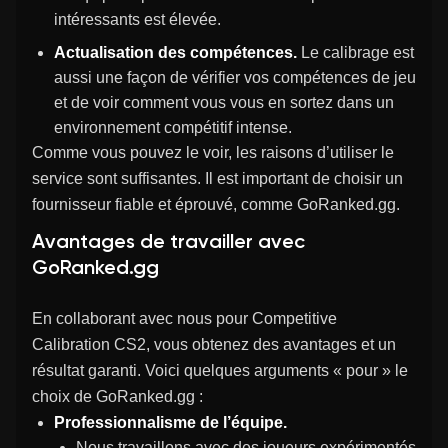
intéressants est élevée.
Actualisation des compétences.
Le calibrage est
aussi une façon de vérifier vos compétences de jeu
et de voir comment vous vous en sortez dans un
environnement compétitif intense.
Comme vous pouvez le voir, les raisons d’utiliser le
service sont suffisantes. Il est important de choisir un
fournisseur fiable et éprouvé, comme GoRanked.gg.
Avantages de travailler avec
GoRanked.gg
En collaborant avec nous pour Competitive
Calibration CS2, vous obtenez des avantages et un
résultat garanti. Voici quelques arguments « pour » le
choix de GoRanked.gg :
Professionnalisme de l’équipe.
Nous travaillons avec des joueurs expérimentés