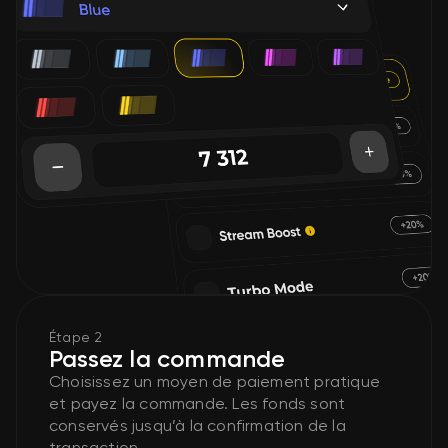
Étape 2
Passez la commande
Choisissez un moyen de paiement pratique
et payez la commande. Les fonds sont
conservés jusqu’à la confirmation de la
transaction.