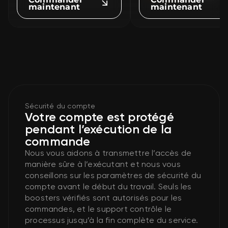
maintenant
maintenant
Sécurité du compte
Votre compte est protégé
pendant l’exécution de la
commande
Nous vous aidons à transmettre l’accès de
manière sûre à l’exécutant et nous vous
conseillons sur les paramètres de sécurité du
compte avant le début du travail. Seuls les
boosters vérifiés sont autorisés pour les
commandes, et le support contrôle le
processus jusqu’à la fin complète du service.