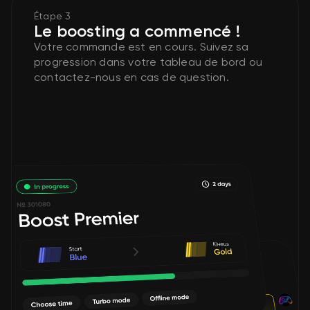
Étape 3
Le boosting a commencé !
Votre commande est en cours. Suivez sa
progression dans votre tableau de bord ou
contactez-nous en cas de question.