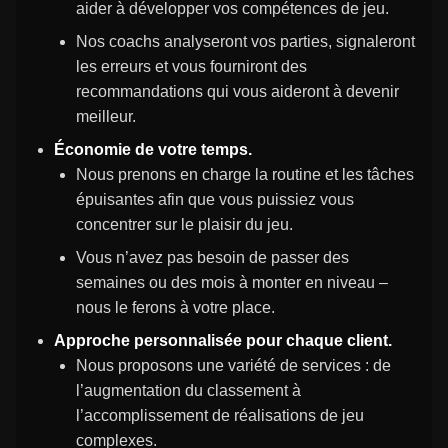
aider à développer vos compétences de jeu.
Nos coachs analyseront vos parties, signaleront
les erreurs et vous fourniront des
recommandations qui vous aideront à devenir
meilleur.
Économie de votre temps.
Nous prenons en charge la routine et les tâches
épuisantes afin que vous puissiez vous
concentrer sur le plaisir du jeu.
Vous n’avez pas besoin de passer des
semaines ou des mois à monter en niveau –
nous le ferons à votre place.
Approche personnalisée pour chaque client.
Nous proposons une variété de services : de
l’augmentation du classement à
l’accomplissement de réalisations de jeu
complexes.