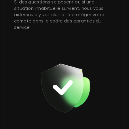
Si des questions se posent ou si une
situation inhabituelle survient, nous vous
aiderons à y voir clair et à protéger votre
compte dans le cadre des garanties du
service.