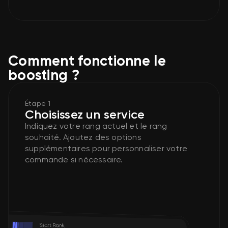
Comment fonctionne le
boosting ?
Étape 1
Choisissez un service
Indiquez votre rang actuel et le rang
souhaité. Ajoutez des options
supplémentaires pour personnaliser votre
commande si nécessaire.