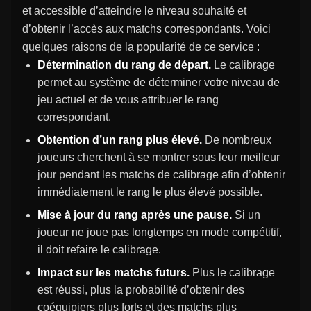
et accessible d’atteindre le niveau souhaité et
d’obtenir l’accès aux matchs correspondants. Voici
quelques raisons de la popularité de ce service :
Détermination du rang de départ.
Le calibrage
permet au système de déterminer votre niveau de
jeu actuel et de vous attribuer le rang
correspondant.
Obtention d’un rang plus élevé.
De nombreux
joueurs cherchent à se montrer sous leur meilleur
jour pendant les matchs de calibrage afin d’obtenir
immédiatement le rang le plus élevé possible.
Mise à jour du rang après une pause.
Si un
joueur ne joue pas longtemps en mode compétitif,
il doit refaire le calibrage.
Impact sur les matchs futurs.
Plus le calibrage
est réussi, plus la probabilité d’obtenir des
coéquipiers plus forts et des matchs plus