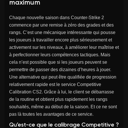
maximum
Chaque nouvelle saison dans Counter-Strike 2
commence par une remise à zéro des grades et des
rangs. C’est une mécanique intéressante qui pousse
les joueurs à travailler encore plus sérieusement et
activement sur les niveaux, à améliorer leur maîtrise et
à perfectionner leurs compétences tactiques. Mais
cela n’est possible que si les joueurs peuvent se
permettre de passer des dizaines d’heures à jouer.
Une alternative qui peut être qualifiée de progression
relativement rapide est le service Competitive
Calibration CS2. Grâce à lui, le client se débarrasse
de la routine et obtient plus rapidement les rangs
souhaités, même au début de la saison. Et ce ne sont
pas là toutes les avantages de ce service.
Qu’est-ce que le calibrage Competitive ?