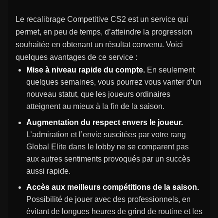
Le recalibrage Competitive CS2 est un service qui
permet, en peu de temps, d’atteindre la progression
souhaitée en obtenant un résultat convenu. Voici
quelques avantages de ce service :
Mise à niveau rapide du compte.
En seulement
quelques semaines, vous pourrez vous vanter d’un
nouveau statut, que les joueurs ordinaires
atteignent au mieux à la fin de la saison.
Augmentation du respect envers le joueur.
L’admiration et l’envie suscitées par votre rang
Global Elite dans le lobby ne se comparent pas
aux autres sentiments provoqués par un succès
aussi rapide.
Accès aux meilleurs compétitions de la saison.
Possibilité de jouer avec des professionnels, en
évitant de longues heures de grind de routine et les