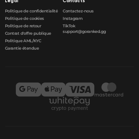
Légal
Contacts
Politique de confidentialité
Contactez-nous
Politique de cookies
Instagram
Politique de retour
TikTok
support@goranked.gg
Contrat d'offre publique
Politique AML/KYC
Garantie étendue