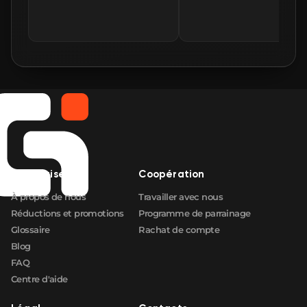
Entreprise
Coopération
À propos de nous
Travailler avec nous
Réductions et promotions
Programme de parrainage
Glossaire
Rachat de compte
Blog
FAQ
Centre d'aide