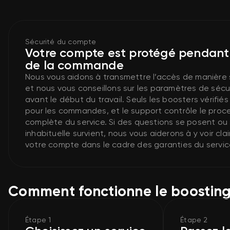
Sécurité du compte
Votre compte est protégé pendant 
de la commande
Nous vous aidons à transmettre l’accès de manière 
et nous vous conseillons sur les paramètres de séc
avant le début du travail. Seuls les boosters vérifié
pour les commandes, et le support contrôle le proces
complète du service. Si des questions se posent ou 
inhabituelle survient, nous vous aiderons à y voir cla
votre compte dans le cadre des garanties du servic
Comment fonctionne le boosting
Étape 1
Étape 2