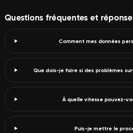
Questions fréquentes et réponse
Comment mes données perso
Que dois-je faire si des problèmes su
À quelle vitesse pouvez-
Puis-je mettre le pro