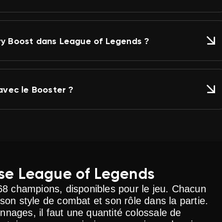
y Boost dans League of Legends ?
 avec le Booster ?
ise League of Legends
8 champions, disponibles pour le jeu. Chacun
n style de combat et son rôle dans la partie.
nnages, il faut une quantité colossale de