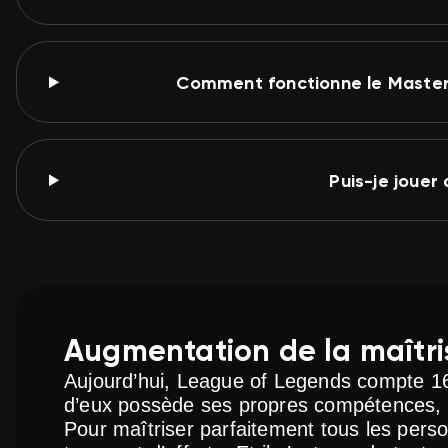
Comment fonctionne le Master
Puis-je jouer
Augmentation de la maîtr
Aujourd’hui, League of Legends compte 16
d’eux possède ses propres compétences, so
Pour maîtriser parfaitement tous les perso