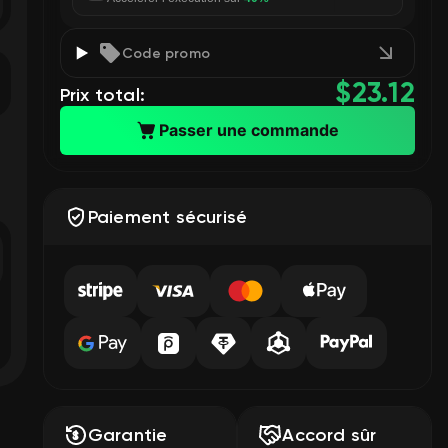
Code promo
$
23.12
Prix total:
Passer une commande
Paiement sécurisé
Garantie
Accord sûr