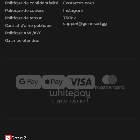
Politique de confidentialité
Contactez-nous
Politique de cookies
Instagram
Politique de retour
TikTok
support@goranked.gg
Contrat d'offre publique
Politique AML/KYC
Garantie étendue
Dota 2