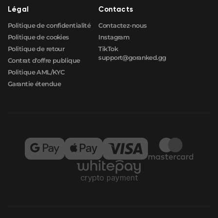
Légal
Contacts
Politique de confidentialité
Contactez-nous
Politique de cookies
Instagram
Politique de retour
TikTok
support@goranked.gg
Contrat d'offre publique
Politique AML/KYC
Garantie étendue