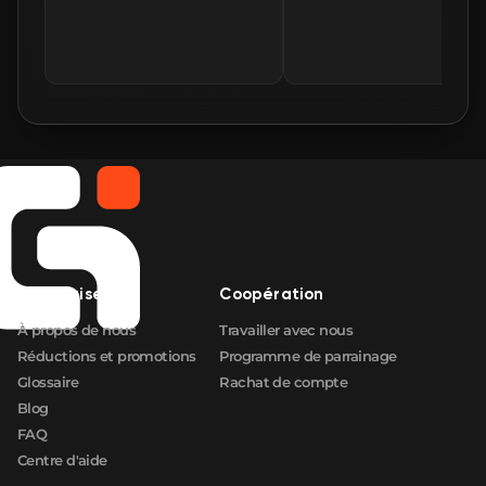
Entreprise
Coopération
À propos de nous
Travailler avec nous
Réductions et promotions
Programme de parrainage
Glossaire
Rachat de compte
Blog
FAQ
Centre d'aide