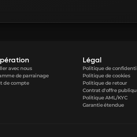
pération
Légal
ller avec nous
Politique de confidenti
amme de parrainage
Politique de cookies
t de compte
Politique de retour
Contrat d'offre publiq
Politique AML/KYC
Garantie étendue