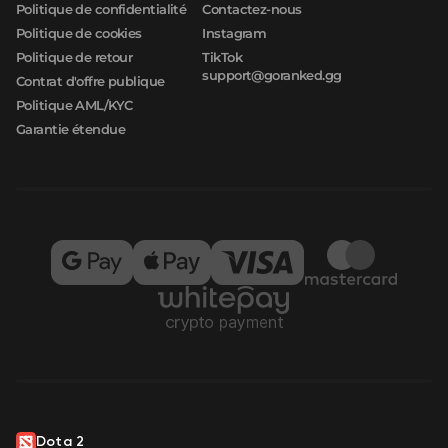
Politique de confidentialité
Contactez-nous
Politique de cookies
Instagram
Politique de retour
TikTok
support@goranked.gg
Contrat d'offre publique
Politique AML/KYC
Garantie étendue
Dota 2