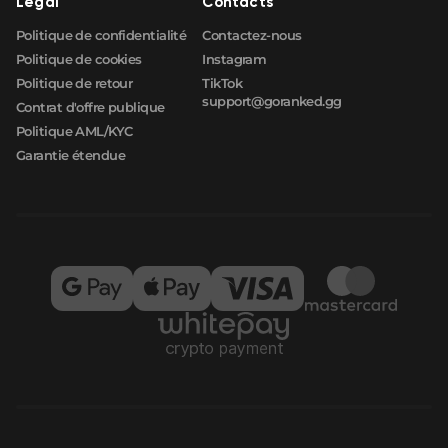
Légal
Contacts
Politique de confidentialité
Contactez-nous
Politique de cookies
Instagram
Politique de retour
TikTok
support@goranked.gg
Contrat d'offre publique
Politique AML/KYC
Garantie étendue